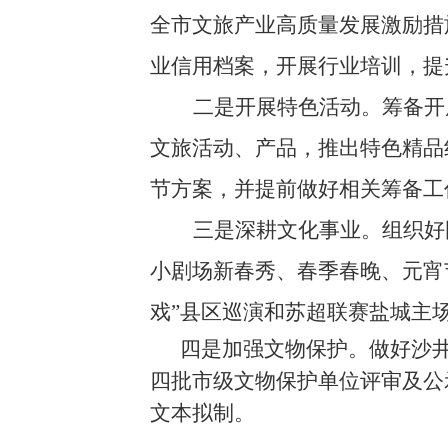
全市文旅产业高质量发展激励措
业信用档案，开展行业培训，提
二是开展特色活动。
筹备开
文旅活动、产品，
推出特色精品
节方案，并提前做好相关筹备工
三是深耕文化事业。
组织好
小剧场新春秀、春季春晚、元宵
戏”
县区巡演和苏超联赛盐城主
四是加强文物保护。
做好沙
四批市级文物保护单位评审及公
文本拟制。