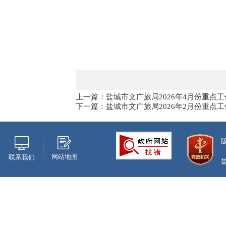
上一篇：盐城市文广旅局2026年4月份重点工
下一篇：盐城市文广旅局2026年2月份重点工
网站地图
联系我们