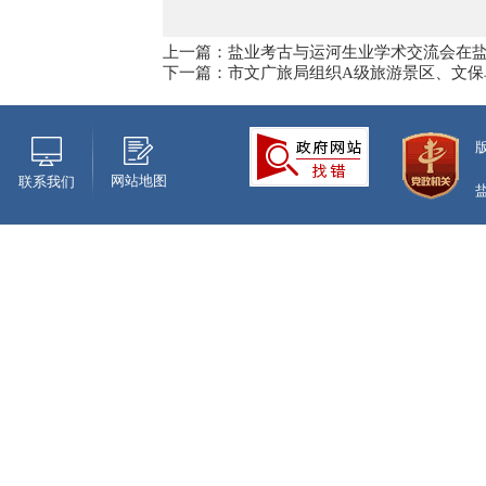
上一篇：盐业考古与运河生业学术交流会在
下一篇：市文广旅局组织A级旅游景区、文
网站地图
联系我们